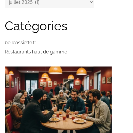
Catégories
belleassiette.fr
Restaurants haut de gamme