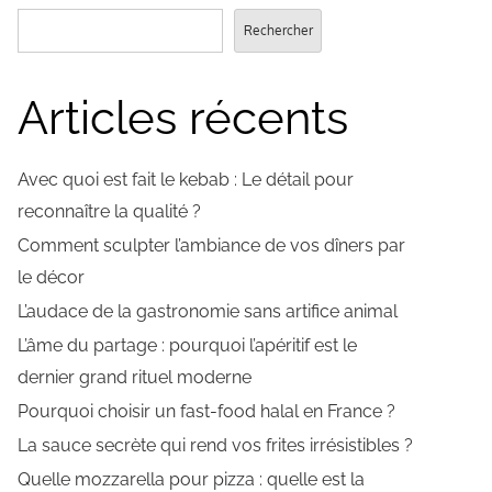
Rechercher
Articles récents
Avec quoi est fait le kebab : Le détail pour
reconnaître la qualité ?
Comment sculpter l’ambiance de vos dîners par
le décor
L’audace de la gastronomie sans artifice animal
L’âme du partage : pourquoi l’apéritif est le
dernier grand rituel moderne
Pourquoi choisir un fast-food halal en France ?
La sauce secrète qui rend vos frites irrésistibles ?
Quelle mozzarella pour pizza : quelle est la