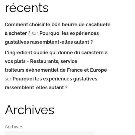
récents
Comment choisir le bon beurre de cacahuète
sur
à acheter ?
Pourquoi les expériences
gustatives rassemblent-elles autant ?
L'ingrédient oublié qui donne du caractère à
vos plats - Restaurants, service
traiteurs,évènementiel de France et Europe
sur
Pourquoi les expériences gustatives
rassemblent-elles autant ?
Archives
Archives