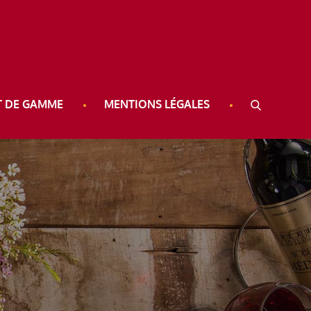
T DE GAMME
MENTIONS LÉGALES