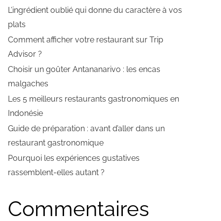
L’ingrédient oublié qui donne du caractère à vos
plats
Comment afficher votre restaurant sur Trip
Advisor ?
Choisir un goûter Antananarivo : les encas
malgaches
Les 5 meilleurs restaurants gastronomiques en
Indonésie
Guide de préparation : avant d’aller dans un
restaurant gastronomique
Pourquoi les expériences gustatives
rassemblent-elles autant ?
Commentaires