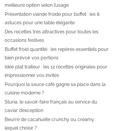
meilleure option selon l’usage
Présentation viande froide pour buffet : les 8
astuces pour une table élégante
Des recettes très attractives pour toutes les
occasions festives
Buffet froid quantité : les repères essentiels pour
bien prévoir vos portions
Idée plat traiteur : les 12 recettes originales pour
impressionner vos invités
Pourquoi la sauce café gagne sa place dans la
cuisine moderne ?
Sturia, le savoir-faire français au service du
caviar d’exception
Beurre de cacahuète crunchy ou creamy :
lequel choisir ?