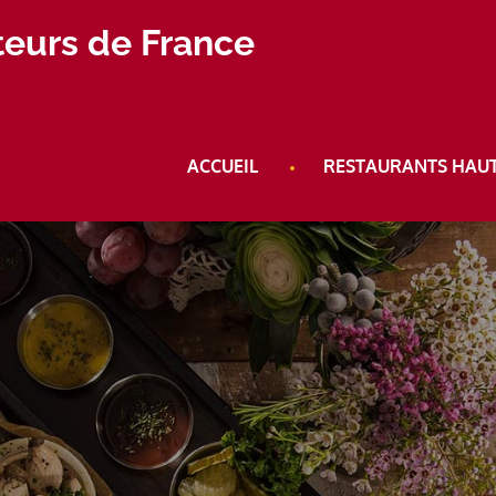
iteurs de France
ACCUEIL
RESTAURANTS HAU